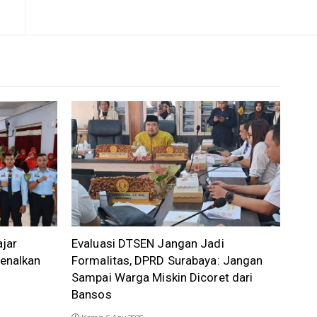
ajar
Evaluasi DTSEN Jangan Jadi
enalkan
Formalitas, DPRD Surabaya: Jangan
Sampai Warga Miskin Dicoret dari
Bansos