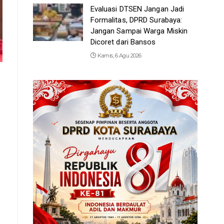
Evaluasi DTSEN Jangan Jadi
Formalitas, DPRD Surabaya:
Jangan Sampai Warga Miskin
Dicoret dari Bansos
Kamis, 6 Agu 2026