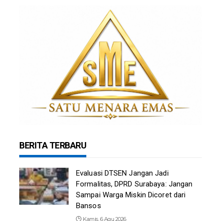
BERITA TERBARU
Evaluasi DTSEN Jangan Jadi
Formalitas, DPRD Surabaya: Jangan
Sampai Warga Miskin Dicoret dari
Bansos
Kamis, 6 Agu 2026