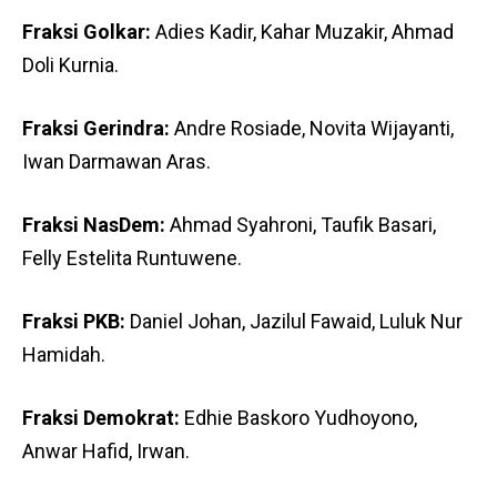
Fraksi Golkar:
Adies Kadir, Kahar Muzakir, Ahmad
Doli Kurnia.
Fraksi Gerindra:
Andre Rosiade, Novita Wijayanti,
Iwan Darmawan Aras.
Fraksi NasDem:
Ahmad Syahroni, Taufik Basari,
Felly Estelita Runtuwene.
Fraksi PKB:
Daniel Johan, Jazilul Fawaid, Luluk Nur
Hamidah.
Fraksi Demokrat:
Edhie Baskoro Yudhoyono,
Anwar Hafid, Irwan.