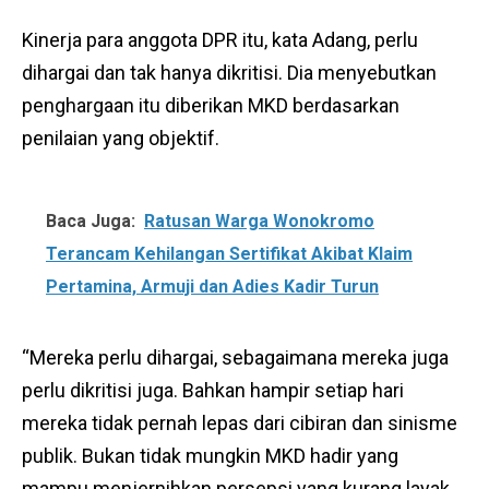
Kinerja para anggota DPR itu, kata Adang, perlu
dihargai dan tak hanya dikritisi. Dia menyebutkan
penghargaan itu diberikan MKD berdasarkan
penilaian yang objektif.
Baca Juga:
Ratusan Warga Wonokromo
Terancam Kehilangan Sertifikat Akibat Klaim
Pertamina, Armuji dan Adies Kadir Turun
“Mereka perlu dihargai, sebagaimana mereka juga
perlu dikritisi juga. Bahkan hampir setiap hari
mereka tidak pernah lepas dari cibiran dan sinisme
publik. Bukan tidak mungkin MKD hadir yang
mampu menjernihkan persepsi yang kurang layak