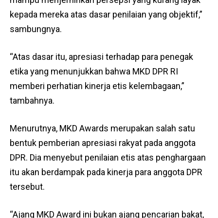
kepada mereka atas dasar penilaian yang objektif,”
sambungnya.
“Atas dasar itu, apresiasi terhadap para penegak
etika yang menunjukkan bahwa MKD DPR RI
memberi perhatian kinerja etis kelembagaan,”
tambahnya.
Menurutnya, MKD Awards merupakan salah satu
bentuk pemberian apresiasi rakyat pada anggota
DPR. Dia menyebut penilaian etis atas penghargaan
itu akan berdampak pada kinerja para anggota DPR
tersebut.
“Ajang MKD Award ini bukan ajang pencarian bakat,