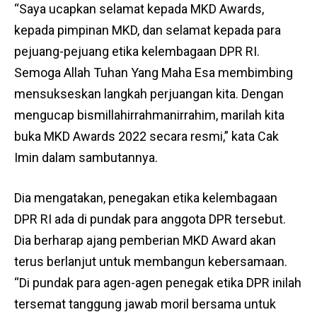
“Saya ucapkan selamat kepada MKD Awards,
kepada pimpinan MKD, dan selamat kepada para
pejuang-pejuang etika kelembagaan DPR RI.
Semoga Allah Tuhan Yang Maha Esa membimbing
mensukseskan langkah perjuangan kita. Dengan
mengucap bismillahirrahmanirrahim, marilah kita
buka MKD Awards 2022 secara resmi,” kata Cak
Imin dalam sambutannya.
Dia mengatakan, penegakan etika kelembagaan
DPR RI ada di pundak para anggota DPR tersebut.
Dia berharap ajang pemberian MKD Award akan
terus berlanjut untuk membangun kebersamaan.
“Di pundak para agen-agen penegak etika DPR inilah
tersemat tanggung jawab moril bersama untuk