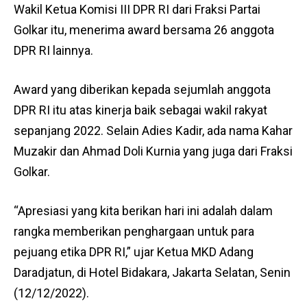
Wakil Ketua Komisi III DPR RI dari Fraksi Partai
Golkar itu, menerima award bersama 26 anggota
DPR RI lainnya.
Award yang diberikan kepada sejumlah anggota
DPR RI itu atas kinerja baik sebagai wakil rakyat
sepanjang 2022. Selain Adies Kadir, ada nama Kahar
Muzakir dan Ahmad Doli Kurnia yang juga dari Fraksi
Golkar.
“Apresiasi yang kita berikan hari ini adalah dalam
rangka memberikan penghargaan untuk para
pejuang etika DPR RI,” ujar Ketua MKD Adang
Daradjatun, di Hotel Bidakara, Jakarta Selatan, Senin
(12/12/2022).