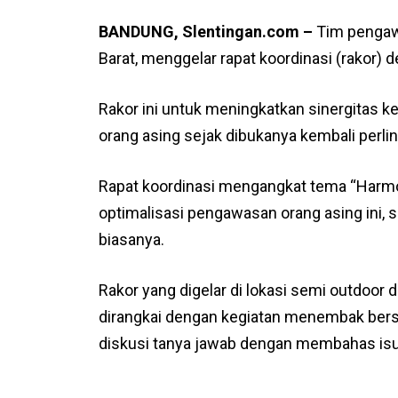
BANDUNG, Slentingan.com –
Tim pengaw
Barat, menggelar rapat koordinasi (rakor)
Rakor ini untuk meningkatkan sinergitas 
orang asing sejak dibukanya kembali perl
Rapat koordinasi mengangkat tema “Harmo
optimalisasi pengawasan orang asing ini,
biasanya.
Rakor yang digelar di lokasi semi outdoor d
dirangkai dengan kegiatan menembak bersam
diskusi tanya jawab dengan membahas isu-