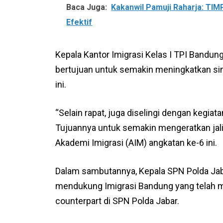
Baca Juga:
Kakanwil Pamuji Raharja: TI
Efektif
Kepala Kantor Imigrasi Kelas I TPI Bandung
bertujuan untuk semakin meningkatkan sin
ini.
“Selain rapat, juga diselingi dengan keg
Tujuannya untuk semakin mengeratkan jalin
Akademi Imigrasi (AIM) angkatan ke-6 ini.
Dalam sambutannya, Kepala SPN Polda Ja
mendukung Imigrasi Bandung yang telah 
counterpart di SPN Polda Jabar.