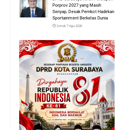
Porprov 2027 yang Masih
Senyap, Desak Pemkot Hadirkan
Sportainment Berkelas Dunia
Jumat, 7 Agu 2026