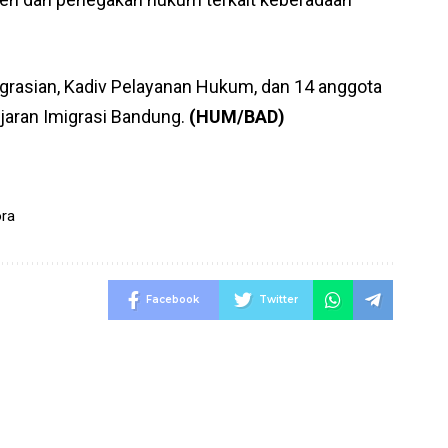
migrasian, Kadiv Pelayanan Hukum, dan 14 anggota
jaran Imigrasi Bandung.
(HUM/BAD)
ra
Facebook
Twitter