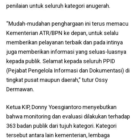
penilaian untuk seluruh kategori anugerah.
“Mudah-mudahan penghargaan ini terus memacu
Kementerian ATR/BPN ke depan, untuk selalu
memberikan pelayanan terbaik dan pada intinya
juga memberikan informasi yang seluas-luasnya
kepada publik. Selamat kepada seluruh PPID
(Pejabat Pengelola Informasi dan Dokumentasi) di
tingkat pusat maupun daerah,” tutur Ossy
Dermawan.
Ketua KIP, Donny Yoesgiantoro menyebutkan
bahwa monitoring dan evaluasi dilakukan terhadap
363 badan publik dari tujuh kategori. Kategori
tersebut antara lain kementerian, lembaga