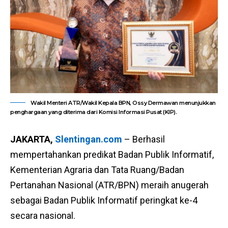
Wakil Menteri ATR/Wakil Kepala BPN, Ossy Dermawan menunjukkan
penghargaan yang diterima dari Komisi Informasi Pusat (KIP).
JAKARTA,
Slentingan.com
– Berhasil
mempertahankan predikat Badan Publik Informatif,
Kementerian Agraria dan Tata Ruang/Badan
Pertanahan Nasional (ATR/BPN) meraih anugerah
sebagai Badan Publik Informatif peringkat ke-4
secara nasional.