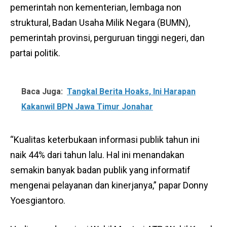
pemerintah non kementerian, lembaga non
struktural, Badan Usaha Milik Negara (BUMN),
pemerintah provinsi, perguruan tinggi negeri, dan
partai politik.
Baca Juga:
Tangkal Berita Hoaks, Ini Harapan
Kakanwil BPN Jawa Timur Jonahar
“Kualitas keterbukaan informasi publik tahun ini
naik 44% dari tahun lalu. Hal ini menandakan
semakin banyak badan publik yang informatif
mengenai pelayanan dan kinerjanya,” papar Donny
Yoesgiantoro.