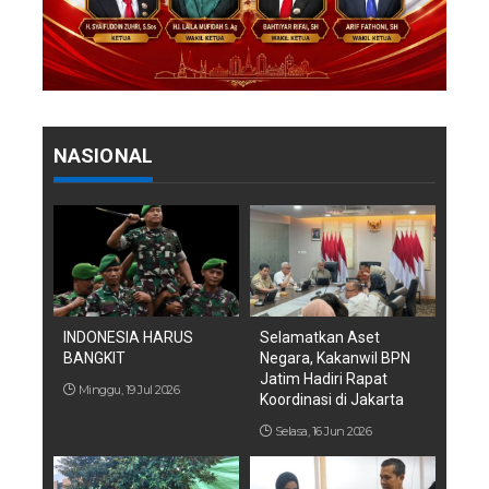
NASIONAL
INDONESIA HARUS
Selamatkan Aset
BANGKIT
Negara, Kakanwil BPN
Jatim Hadiri Rapat
Minggu, 19 Jul 2026
Koordinasi di Jakarta
Selasa, 16 Jun 2026