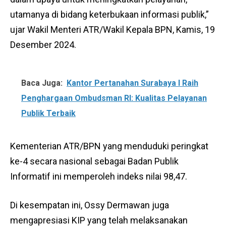
utamanya di bidang keterbukaan informasi publik,”
ujar Wakil Menteri ATR/Wakil Kepala BPN, Kamis, 19
Desember 2024.
Baca Juga:
Kantor Pertanahan Surabaya I Raih
Penghargaan Ombudsman RI: Kualitas Pelayanan
Publik Terbaik
Kementerian ATR/BPN yang menduduki peringkat
ke-4 secara nasional sebagai Badan Publik
Informatif ini memperoleh indeks nilai 98,47.
Di kesempatan ini, Ossy Dermawan juga
mengapresiasi KIP yang telah melaksanakan