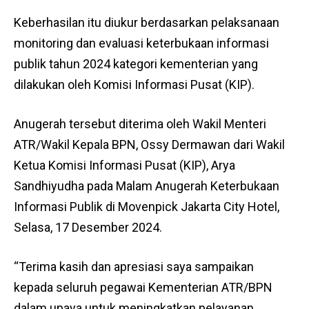
Keberhasilan itu diukur berdasarkan pelaksanaan
monitoring dan evaluasi keterbukaan informasi
publik tahun 2024 kategori kementerian yang
dilakukan oleh Komisi Informasi Pusat (KIP).
Anugerah tersebut diterima oleh Wakil Menteri
ATR/Wakil Kepala BPN, Ossy Dermawan dari Wakil
Ketua Komisi Informasi Pusat (KIP), Arya
Sandhiyudha pada Malam Anugerah Keterbukaan
Informasi Publik di Movenpick Jakarta City Hotel,
Selasa, 17 Desember 2024.
“Terima kasih dan apresiasi saya sampaikan
kepada seluruh pegawai Kementerian ATR/BPN
dalam upaya untuk meningkatkan pelayanan,