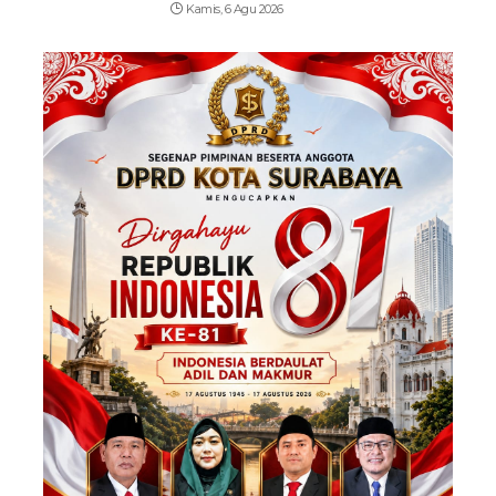
Kamis, 6 Agu 2026