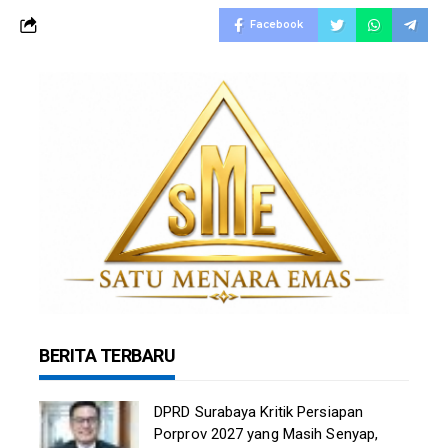
Facebook
BERITA TERBARU
DPRD Surabaya Kritik Persiapan
Porprov 2027 yang Masih Senyap,