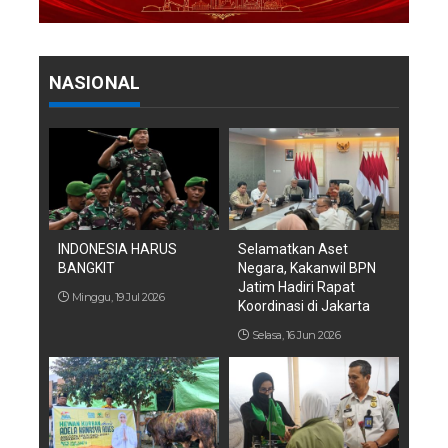
NASIONAL
INDONESIA HARUS
Selamatkan Aset
BANGKIT
Negara, Kakanwil BPN
Jatim Hadiri Rapat
Minggu, 19 Jul 2026
Koordinasi di Jakarta
Selasa, 16 Jun 2026