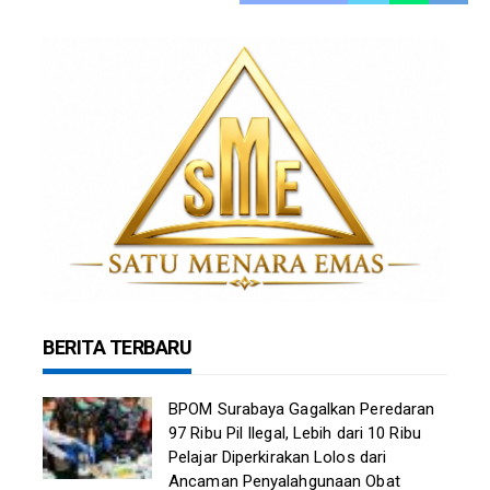
BERITA TERBARU
BPOM Surabaya Gagalkan Peredaran
97 Ribu Pil Ilegal, Lebih dari 10 Ribu
Pelajar Diperkirakan Lolos dari
Ancaman Penyalahgunaan Obat