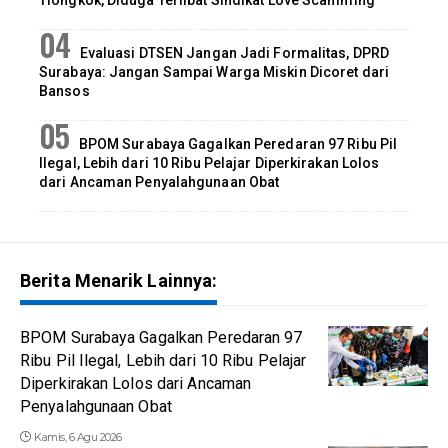
Evaluasi DTSEN Jangan Jadi Formalitas, DPRD
Surabaya: Jangan Sampai Warga Miskin Dicoret dari
Bansos
BPOM Surabaya Gagalkan Peredaran 97 Ribu Pil
Ilegal, Lebih dari 10 Ribu Pelajar Diperkirakan Lolos
dari Ancaman Penyalahgunaan Obat
Berita Menarik Lainnya:
BPOM Surabaya Gagalkan Peredaran 97
Ribu Pil Ilegal, Lebih dari 10 Ribu Pelajar
Diperkirakan Lolos dari Ancaman
Penyalahgunaan Obat
Kamis, 6 Agu 2026