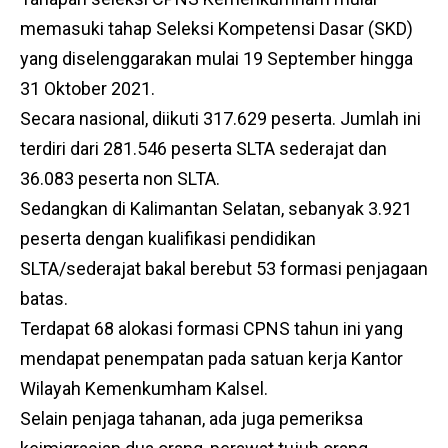
memasuki tahap Seleksi Kompetensi Dasar (SKD)
yang diselenggarakan mulai 19 September hingga
31 Oktober 2021.
Secara nasional, diikuti 317.629 peserta. Jumlah ini
terdiri dari 281.546 peserta SLTA sederajat dan
36.083 peserta non SLTA.
Sedangkan di Kalimantan Selatan, sebanyak 3.921
peserta dengan kualifikasi pendidikan
SLTA/sederajat bakal berebut 53 formasi penjagaan
batas.
Terdapat 68 alokasi formasi CPNS tahun ini yang
mendapat penempatan pada satuan kerja Kantor
Wilayah Kemenkumham Kalsel.
Selain penjaga tahanan, ada juga pemeriksa