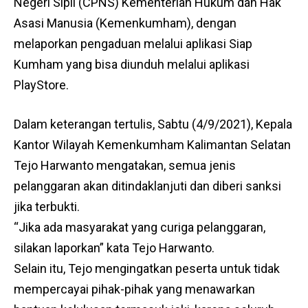
Negeri Sipil (CPNS) Kementerian Hukum dan Hak
Asasi Manusia (Kemenkumham), dengan
melaporkan pengaduan melalui aplikasi Siap
Kumham yang bisa diunduh melalui aplikasi
PlayStore.
Dalam keterangan tertulis, Sabtu (4/9/2021), Kepala
Kantor Wilayah Kemenkumham Kalimantan Selatan
Tejo Harwanto mengatakan, semua jenis
pelanggaran akan ditindaklanjuti dan diberi sanksi
jika terbukti.
“Jika ada masyarakat yang curiga pelanggaran,
silakan laporkan” kata Tejo Harwanto.
Selain itu, Tejo mengingatkan peserta untuk tidak
mempercayai pihak-pihak yang menawarkan