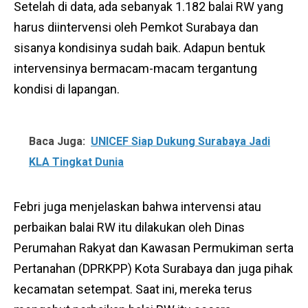
Setelah di data, ada sebanyak 1.182 balai RW yang
harus diintervensi oleh Pemkot Surabaya dan
sisanya kondisinya sudah baik. Adapun bentuk
intervensinya bermacam-macam tergantung
kondisi di lapangan.
Baca Juga:
UNICEF Siap Dukung Surabaya Jadi
KLA Tingkat Dunia
Febri juga menjelaskan bahwa intervensi atau
perbaikan balai RW itu dilakukan oleh Dinas
Perumahan Rakyat dan Kawasan Permukiman serta
Pertanahan (DPRKPP) Kota Surabaya dan juga pihak
kecamatan setempat. Saat ini, mereka terus