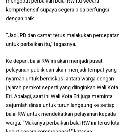
mengebut perbaikan balai RW itu secara
komprehensif supaya segera bisa berfungsi
dengan baik.
“Jadi, PD dan camat terus melakukan percepatan
untuk perbaikan itu,” tegasnya.
Ke depan, balai RW ini akan menjadi pusat
pelayanan publik dan akan menjadi tempat yang
nyaman untuk berdiskusi antara warga dengan
jajaran pemkot seperti yang diinginkan Wali Kota
Eri. Apalagi, saat ini Wali Kota Eri juga meminta
sejumlah dinas untuk turun langsung ke setiap
balai RW untuk mendekatkan pelayanan kepada
warga. “Makanya perbaikan balai RW ini terus kita
kebut secara komprehensif,” katanya.