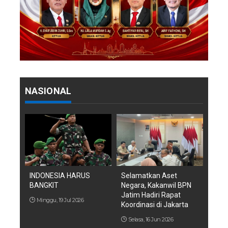
NASIONAL
INDONESIA HARUS
Selamatkan Aset
BANGKIT
Negara, Kakanwil BPN
Jatim Hadiri Rapat
Minggu, 19 Jul 2026
Koordinasi di Jakarta
Selasa, 16 Jun 2026