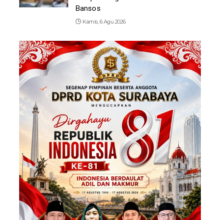
Bansos
Kamis, 6 Agu 2026