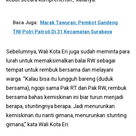
Baca Juga:
Marak Tawuran, Pemkot Gandeng
TNI-Polri Patroli Di 31 Kecamatan Surabaya
Sebelumnya, Wali Kota Eri juga sudah meminta para
lurah untuk memaksimalkan balai RW sebagai
tempat untuk rembuk bersama dan melayani
warga. “Kalau bisa itu lungguh bareng (duduk
bersama), ngopi sama Pak RT dan Pak RW, rembuk
bersama bahas kemiskinan ini biar turun menjadi
berapa, stuntingnya berapa. Jadi menurunkan
kemiskinan itu nanti gimana, menurunkan stunting
gimana,” kata Wali Kota Eri.