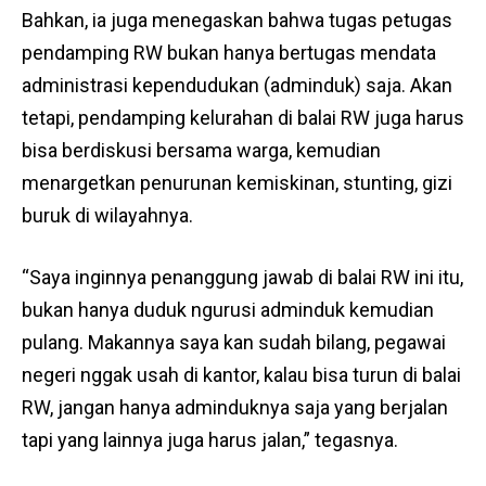
Bahkan, ia juga menegaskan bahwa tugas petugas
pendamping RW bukan hanya bertugas mendata
administrasi kependudukan (adminduk) saja. Akan
tetapi, pendamping kelurahan di balai RW juga harus
bisa berdiskusi bersama warga, kemudian
menargetkan penurunan kemiskinan, stunting, gizi
buruk di wilayahnya.
“Saya inginnya penanggung jawab di balai RW ini itu,
bukan hanya duduk ngurusi adminduk kemudian
pulang. Makannya saya kan sudah bilang, pegawai
negeri nggak usah di kantor, kalau bisa turun di balai
RW, jangan hanya adminduknya saja yang berjalan
tapi yang lainnya juga harus jalan,” tegasnya.