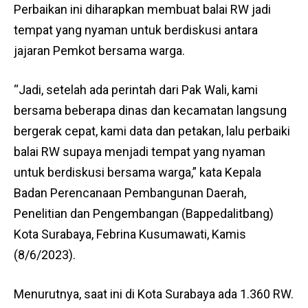
Perbaikan ini diharapkan membuat balai RW jadi
tempat yang nyaman untuk berdiskusi antara
jajaran Pemkot bersama warga.
“Jadi, setelah ada perintah dari Pak Wali, kami
bersama beberapa dinas dan kecamatan langsung
bergerak cepat, kami data dan petakan, lalu perbaiki
balai RW supaya menjadi tempat yang nyaman
untuk berdiskusi bersama warga,” kata Kepala
Badan Perencanaan Pembangunan Daerah,
Penelitian dan Pengembangan (Bappedalitbang)
Kota Surabaya, Febrina Kusumawati, Kamis
(8/6/2023).
Menurutnya, saat ini di Kota Surabaya ada 1.360 RW.