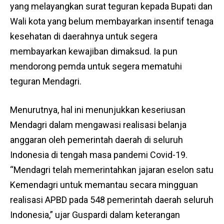
yang melayangkan surat teguran kepada Bupati dan
Wali kota yang belum membayarkan insentif tenaga
kesehatan di daerahnya untuk segera
membayarkan kewajiban dimaksud. Ia pun
mendorong pemda untuk segera mematuhi
teguran Mendagri.
Menurutnya, hal ini menunjukkan keseriusan
Mendagri dalam mengawasi realisasi belanja
anggaran oleh pemerintah daerah di seluruh
Indonesia di tengah masa pandemi Covid-19.
“Mendagri telah memerintahkan jajaran eselon satu
Kemendagri untuk memantau secara mingguan
realisasi APBD pada 548 pemerintah daerah seluruh
Indonesia,” ujar Guspardi dalam keterangan