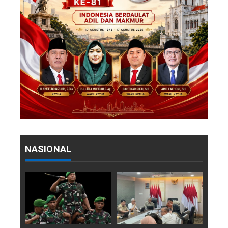
NASIONAL