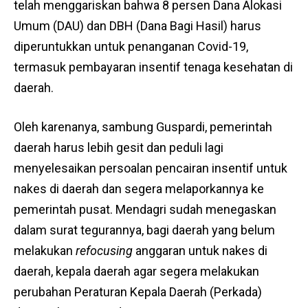
telah menggariskan bahwa 8 persen Dana Alokasi
Umum (DAU) dan DBH (Dana Bagi Hasil) harus
diperuntukkan untuk penanganan Covid-19,
termasuk pembayaran insentif tenaga kesehatan di
daerah.
Oleh karenanya, sambung Guspardi, pemerintah
daerah harus lebih gesit dan peduli lagi
menyelesaikan persoalan pencairan insentif untuk
nakes di daerah dan segera melaporkannya ke
pemerintah pusat. Mendagri sudah menegaskan
dalam surat tegurannya, bagi daerah yang belum
melakukan
refocusing
anggaran untuk nakes di
daerah, kepala daerah agar segera melakukan
perubahan Peraturan Kepala Daerah (Perkada)