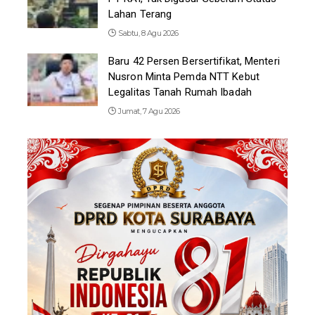
Lahan Terang
Sabtu, 8 Agu 2026
Baru 42 Persen Bersertifikat, Menteri
Nusron Minta Pemda NTT Kebut
Legalitas Tanah Rumah Ibadah
Jumat, 7 Agu 2026