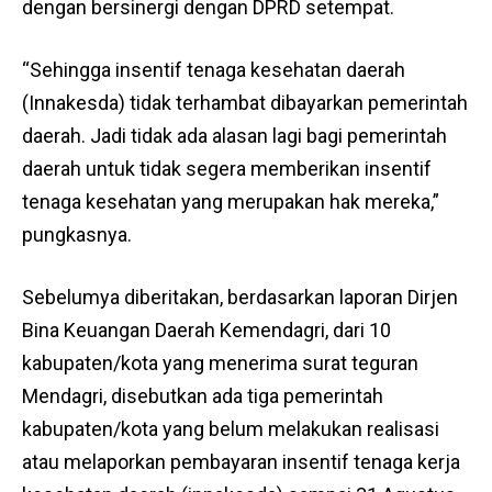
dengan bersinergi dengan DPRD setempat.
“Sehingga insentif tenaga kesehatan daerah
(Innakesda) tidak terhambat dibayarkan pemerintah
daerah. Jadi tidak ada alasan lagi bagi pemerintah
daerah untuk tidak segera memberikan insentif
tenaga kesehatan yang merupakan hak mereka,”
pungkasnya.
Sebelumya diberitakan, berdasarkan laporan Dirjen
Bina Keuangan Daerah Kemendagri, dari 10
kabupaten/kota yang menerima surat teguran
Mendagri, disebutkan ada tiga pemerintah
kabupaten/kota yang belum melakukan realisasi
atau melaporkan pembayaran insentif tenaga kerja