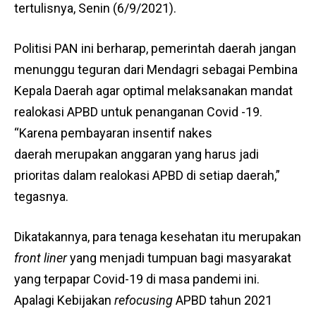
tertulisnya, Senin (6/9/2021).
Politisi PAN ini berharap, pemerintah daerah jangan
menunggu teguran dari Mendagri sebagai Pembina
Kepala Daerah agar optimal melaksanakan mandat
realokasi APBD untuk penanganan Covid -19.
“Karena pembayaran insentif nakes
daerah merupakan anggaran yang harus jadi
prioritas dalam realokasi APBD di setiap daerah,”
tegasnya.
Dikatakannya, para tenaga kesehatan itu merupakan
front liner
yang menjadi tumpuan bagi masyarakat
yang terpapar Covid-19 di masa pandemi ini.
Apalagi Kebijakan
refocusing
APBD tahun 2021