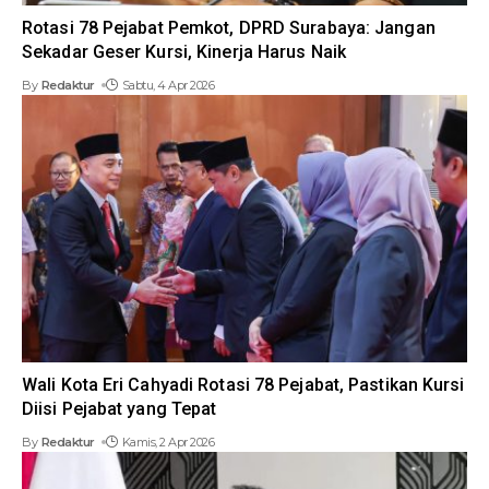
Rotasi 78 Pejabat Pemkot, DPRD Surabaya: Jangan
Sekadar Geser Kursi, Kinerja Harus Naik
By
Redaktur
Sabtu, 4 Apr 2026
Wali Kota Eri Cahyadi Rotasi 78 Pejabat, Pastikan Kursi
Diisi Pejabat yang Tepat
By
Redaktur
Kamis, 2 Apr 2026