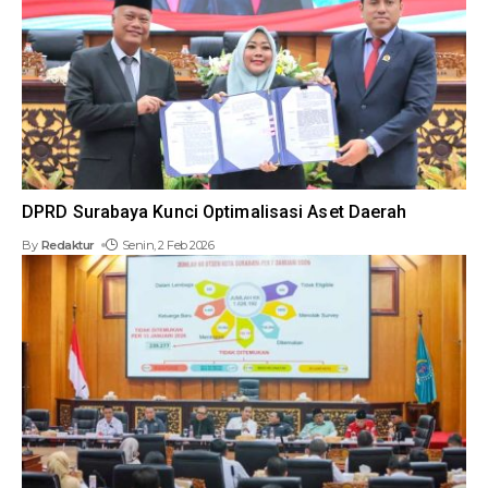
DPRD Surabaya Kunci Optimalisasi Aset Daerah
By
Redaktur
Senin, 2 Feb 2026