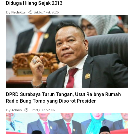
Diduga Hilang Sejak 2013
By
Redaktur
Sabtu, 7 Feb 2026
DPRD Surabaya Turun Tangan, Usut Raibnya Rumah
Radio Bung Tomo yang Disorot Presiden
By
Admin
Jumat, 6 Feb 2026