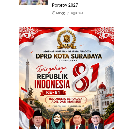
Porprov 2027
Minggu, 9 Agu 2026