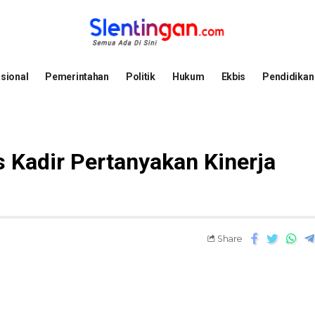
sional
Pemerintahan
Politik
Hukum
Ekbis
Pendidikan
s Kadir Pertanyakan Kinerja
Share