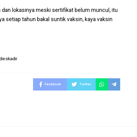
 dan lokasinya meski sertifikat belum muncul, itu
ya setiap tahun bakal suntik vaksin, kaya vaksin
ieskadir
Facebook
Twitter