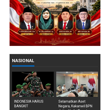
NASIONAL
INDONESIA HARUS
Selamatkan Aset
BANGKIT
Negara, Kakanwil BPN