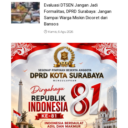
Evaluasi DTSEN Jangan Jadi
Formalitas, DPRD Surabaya: Jangan
Sampai Warga Miskin Dicoret dari
Bansos
Kamis, 6 Agu 2026