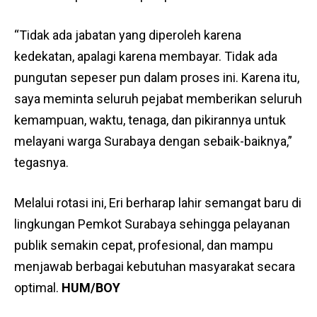
“Tidak ada jabatan yang diperoleh karena
kedekatan, apalagi karena membayar. Tidak ada
pungutan sepeser pun dalam proses ini. Karena itu,
saya meminta seluruh pejabat memberikan seluruh
kemampuan, waktu, tenaga, dan pikirannya untuk
melayani warga Surabaya dengan sebaik-baiknya,”
tegasnya.
Melalui rotasi ini, Eri berharap lahir semangat baru di
lingkungan Pemkot Surabaya sehingga pelayanan
publik semakin cepat, profesional, dan mampu
menjawab berbagai kebutuhan masyarakat secara
optimal.
HUM/BOY