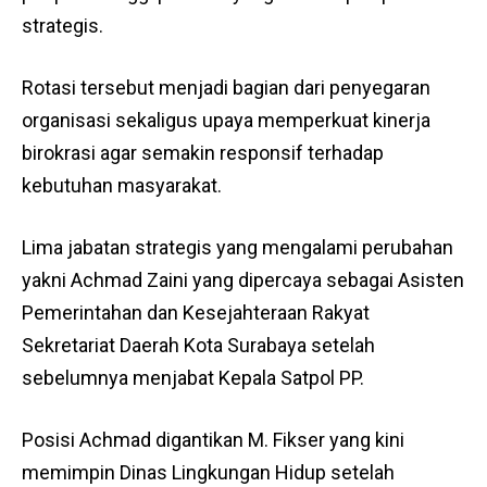
strategis.
Rotasi tersebut menjadi bagian dari penyegaran
organisasi sekaligus upaya memperkuat kinerja
birokrasi agar semakin responsif terhadap
kebutuhan masyarakat.
Lima jabatan strategis yang mengalami perubahan
yakni Achmad Zaini yang dipercaya sebagai Asisten
Pemerintahan dan Kesejahteraan Rakyat
Sekretariat Daerah Kota Surabaya setelah
sebelumnya menjabat Kepala Satpol PP.
Posisi Achmad digantikan M. Fikser yang kini
memimpin Dinas Lingkungan Hidup setelah