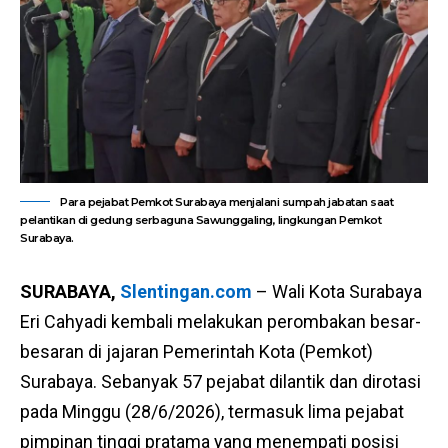
Para pejabat Pemkot Surabaya menjalani sumpah jabatan saat
pelantikan di gedung serbaguna Sawunggaling, lingkungan Pemkot
Surabaya.
SURABAYA,
Slentingan.com
– Wali Kota Surabaya
Eri Cahyadi kembali melakukan perombakan besar-
besaran di jajaran Pemerintah Kota (Pemkot)
Surabaya. Sebanyak 57 pejabat dilantik dan dirotasi
pada Minggu (28/6/2026), termasuk lima pejabat
pimpinan tinggi pratama yang menempati posisi