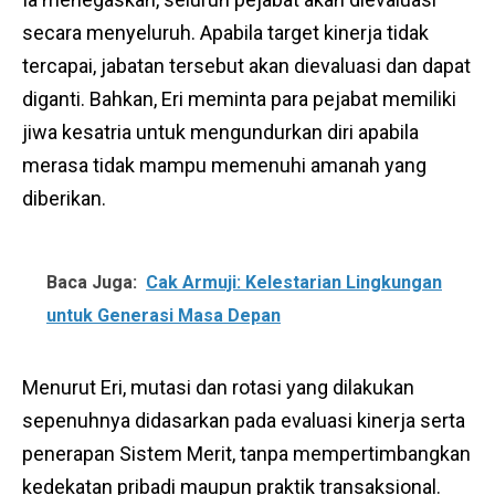
secara menyeluruh. Apabila target kinerja tidak
tercapai, jabatan tersebut akan dievaluasi dan dapat
diganti. Bahkan, Eri meminta para pejabat memiliki
jiwa kesatria untuk mengundurkan diri apabila
merasa tidak mampu memenuhi amanah yang
diberikan.
Baca Juga:
Cak Armuji: Kelestarian Lingkungan
untuk Generasi Masa Depan
Menurut Eri, mutasi dan rotasi yang dilakukan
sepenuhnya didasarkan pada evaluasi kinerja serta
penerapan Sistem Merit, tanpa mempertimbangkan
kedekatan pribadi maupun praktik transaksional.