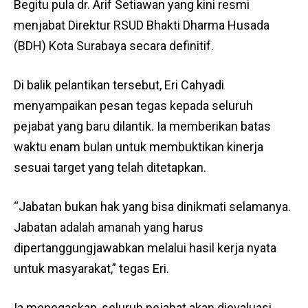
Begitu pula dr. Arif Setiawan yang kini resmi
menjabat Direktur RSUD Bhakti Dharma Husada
(BDH) Kota Surabaya secara definitif.
Di balik pelantikan tersebut, Eri Cahyadi
menyampaikan pesan tegas kepada seluruh
pejabat yang baru dilantik. Ia memberikan batas
waktu enam bulan untuk membuktikan kinerja
sesuai target yang telah ditetapkan.
“Jabatan bukan hak yang bisa dinikmati selamanya.
Jabatan adalah amanah yang harus
dipertanggungjawabkan melalui hasil kerja nyata
untuk masyarakat,” tegas Eri.
Ia menegaskan, seluruh pejabat akan dievaluasi