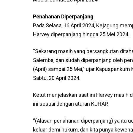
Penahanan Diperpanjang
Pada Selasa, 16 April 2024, Kejagung me
Harvey diperpanjang hingga 25 Mei 2024.
“Sekarang masih yang bersangkutan ditaha
Salemba, dan sudah diperpanjang oleh pen
(April) sampai 25 Mei,” ujar Kapuspenku
Sabtu, 20 April 2024.
Ketut menjelaskan saat ini Harvey masih d
ini sesuai dengan aturan KUHAP.
“(Alasan penahanan diperpanjang) ya itu ud
keluar demi hukum, dan kita punya kewenan