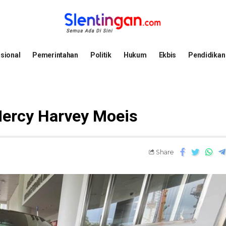
sional
Pemerintahan
Politik
Hukum
Ekbis
Pendidikan
Mercy Harvey Moeis
Share