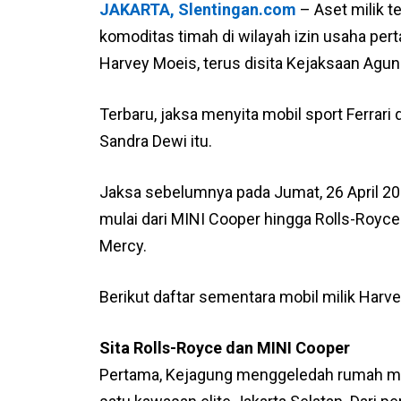
JAKARTA, Slentingan.com
– Aset milik t
komoditas timah di wilayah izin usaha pe
Harvey Moeis, terus disita Kejaksaan Agun
Terbaru, jaksa menyita mobil sport Ferrari
Sandra Dewi itu.
Jaksa sebelumnya pada Jumat, 26 April 20
mulai dari MINI Cooper hingga Rolls-Royce. 
Mercy.
Berikut daftar sementara mobil milik Harve
Sita Rolls-Royce dan MINI Cooper
Pertama, Kejagung menggeledah rumah mili