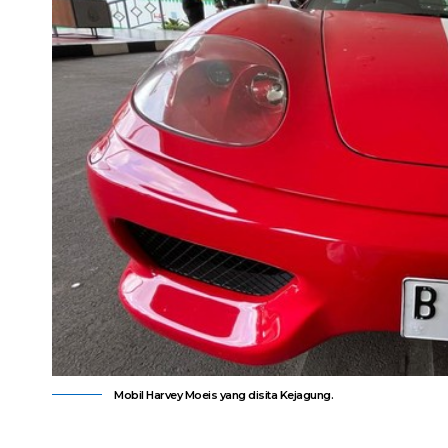
Mobil Harvey Moeis yang disita Kejagung.